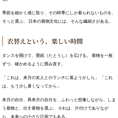
季節を細かく感じ取り、その時季にしか着られないものを、
そっと選ぶ。 日本の着物文化には、そんな繊細さがある。
衣替えという、楽しい時間
タンスを開けて、畳紙（たとうし）を広げる。 着物を一枚
ずつ、確かめるように畳み直す。
「これは、来月の友人とのランチに着ようかしら」 「これ
は、もう少し暑くなってから」
来月の自分、再来月の自分を、ふわっと想像しながら、しま
う着物と、出す着物を選ぶ。 それは、片付けでありなが
ら、未来への小さな計画でもある。