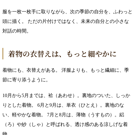
服を一枚一枚手に取りながら、次の季節の自分を、ふわっと
頭に描く。 ただの片付けではなく、未来の自分との小さな
対話の時間。
着物の衣替えは、もっと細やかに
着物にも、衣替えがある。 洋服よりも、もっと繊細に、季
節に寄り添うように。
10月から5月までは、袷（あわせ）。裏地のついた、しっか
りとした着物。 6月と9月は、単衣（ひとえ）。裏地のな
い、軽やかな着物。 7月と8月は、薄物（うすもの）。絽
（ろ）や紗（しゃ）と呼ばれる、透け感のある涼しげな着
物。