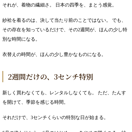
それが、着物の繊細さ。 日本の四季を、まとう感覚。
紗袷を着るのは、決して当たり前のことではない。 でも、
その存在を知っているだけで、その2週間が、ほんの少し特
別な時間になる。
衣替えの時間が、ほんの少し豊かなものになる。
2週間だけの、3センチ特別
新しく買わなくても、レンタルしなくても。 ただ、たんす
を開けて、季節を感じる時間。
それだけで、3センチくらいの特別な日が始まる。