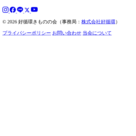
© 2026 好循環きものの会（事務局：
株式会社好循環
）
プライバシーポリシー
お問い合わせ
当会について