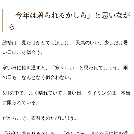
「今年は着られるかしら」と思いなが
ら
紗袷は、見た目がとても涼しげ。 天気のいい、少しだけ暑
い日にこそ似合う。
寒い日に袖を通すと、「寒々しい」と思われてしまう。 雨
の日も、なんとなく似合わない。
5月の中で、よく晴れていて、暑い日。 タイミングは、本当
に限られている。
だからこそ、衣替えのたびに思う。
「今年は着られるかしら」 「今年こそ、晴れた日に袖を通