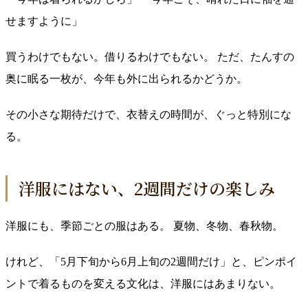
せますように」
買うわけでもない。借りるわけでもない。 ただ、たんすの
奥に眠る一枚が、今年も外に出られるかどうか。
その小さな期待だけで、衣替えの時間が、ぐっと特別にな
る。
洋服にはない、2週間だけの楽しみ
洋服にも、季節ごとの服はある。 夏物、冬物、春秋物。
けれど、「5月下旬から6月上旬の2週間だけ」と、ピンポイ
ントで着るものを変える文化は、洋服にはあまりない。