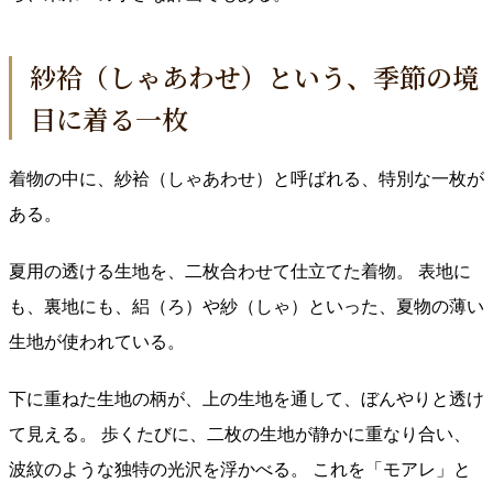
紗袷（しゃあわせ）という、季節の境
目に着る一枚
着物の中に、紗袷（しゃあわせ）と呼ばれる、特別な一枚が
ある。
夏用の透ける生地を、二枚合わせて仕立てた着物。 表地に
も、裏地にも、絽（ろ）や紗（しゃ）といった、夏物の薄い
生地が使われている。
下に重ねた生地の柄が、上の生地を通して、ぼんやりと透け
て見える。 歩くたびに、二枚の生地が静かに重なり合い、
波紋のような独特の光沢を浮かべる。 これを「モアレ」と