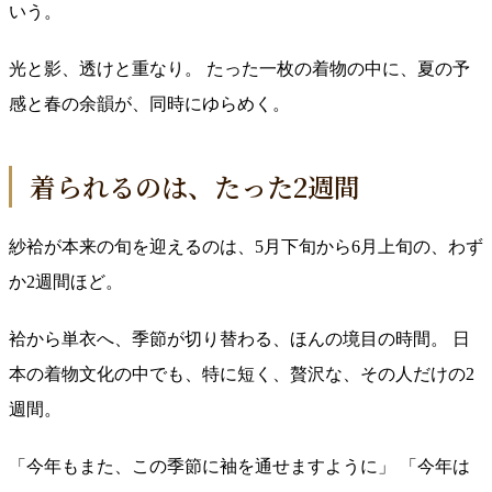
いう。
光と影、透けと重なり。 たった一枚の着物の中に、夏の予
感と春の余韻が、同時にゆらめく。
着られるのは、たった2週間
紗袷が本来の旬を迎えるのは、5月下旬から6月上旬の、わず
か2週間ほど。
袷から単衣へ、季節が切り替わる、ほんの境目の時間。 日
本の着物文化の中でも、特に短く、贅沢な、その人だけの2
週間。
「今年もまた、この季節に袖を通せますように」 「今年は