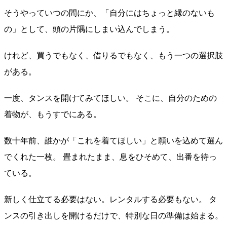
そうやっていつの間にか、「自分にはちょっと縁のないも
の」として、頭の片隅にしまい込んでしまう。
けれど、買うでもなく、借りるでもなく、もう一つの選択肢
がある。
一度、タンスを開けてみてほしい。 そこに、自分のための
着物が、もうすでにある。
数十年前、誰かが「これを着てほしい」と願いを込めて選ん
でくれた一枚。 畳まれたまま、息をひそめて、出番を待っ
ている。
新しく仕立てる必要はない。レンタルする必要もない。 タ
ンスの引き出しを開けるだけで、特別な日の準備は始まる。