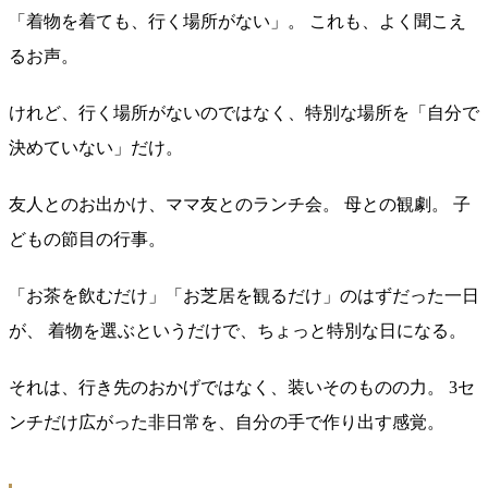
「着物を着ても、行く場所がない」。 これも、よく聞こえ
るお声。
けれど、行く場所がないのではなく、特別な場所を「自分で
決めていない」だけ。
友人とのお出かけ、ママ友とのランチ会。 母との観劇。 子
どもの節目の行事。
「お茶を飲むだけ」「お芝居を観るだけ」のはずだった一日
が、 着物を選ぶというだけで、ちょっと特別な日になる。
それは、行き先のおかげではなく、装いそのものの力。 3セ
ンチだけ広がった非日常を、自分の手で作り出す感覚。