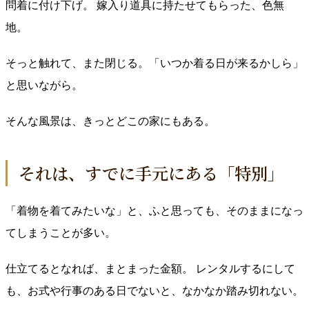
問着に付け下げ。 嫁入り道具に持たせてもらった、色無
地。
そっと触れて、また閉じる。「いつか着る日が来るかしら」
と思いながら。
そんな風景は、きっとどこの家にもある。
それは、すでに手元にある「特別」
「着物を着てみたいな」と、ふと思っても、そのままになっ
てしまうことが多い。
仕立てるとなれば、まとまった金額。 レンタルするにして
も、お式や行事のある日でないと、なかなか踏み切れない。