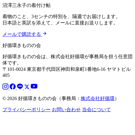
沼澤三永子の着付け帖
着物のこと、3センチの特別を、隔週でお届けします。
日本語と英訳を添えて、メールに直接お送りします。
メールで購読する
好循環きものの会
好循環きものの会は、株式会社好循環が事務局を担う任意団
体です。
〒101-0024 東京都千代田区神田和泉町1番地6-16 ヤマトビル
405
© 2026 好循環きものの会（事務局：
株式会社好循環
）
プライバシーポリシー
お問い合わせ
当会について