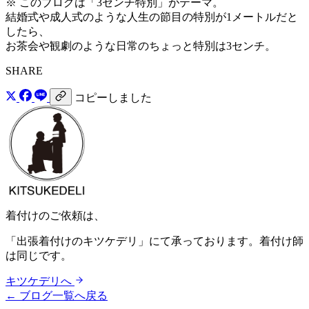
※ このブログは「3センチ特別」がテーマ。
結婚式や成人式のような人生の節目の特別が1メートルだと
したら、
お茶会や観劇のような日常のちょっと特別は3センチ。
SHARE
コピーしました
着付けのご依頼は、
「出張着付けのキツケデリ」にて承っております。着付け師
は同じです。
キツケデリへ
← ブログ一覧へ戻る