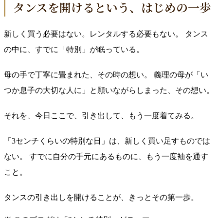
タンスを開けるという、はじめの一歩
新しく買う必要はない。レンタルする必要もない。 タンス
の中に、すでに「特別」が眠っている。
母の手で丁寧に畳まれた、その時の想い。 義理の母が「い
つか息子の大切な人に」と願いながらしまった、その想い。
それを、今日ここで、引き出して、もう一度着てみる。
「3センチくらいの特別な日」は、新しく買い足すものでは
ない。 すでに自分の手元にあるものに、もう一度袖を通す
こと。
タンスの引き出しを開けることが、きっとその第一歩。