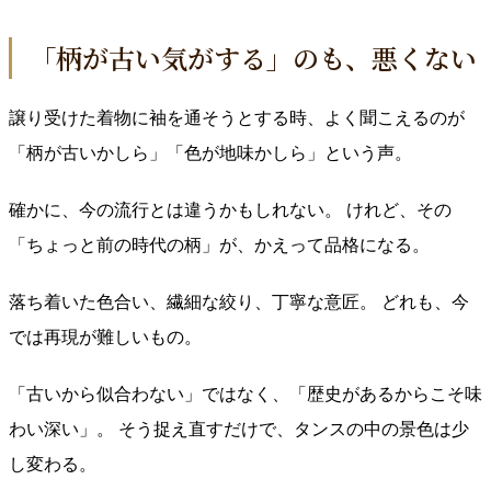
「柄が古い気がする」のも、悪くない
譲り受けた着物に袖を通そうとする時、よく聞こえるのが
「柄が古いかしら」「色が地味かしら」という声。
確かに、今の流行とは違うかもしれない。 けれど、その
「ちょっと前の時代の柄」が、かえって品格になる。
落ち着いた色合い、繊細な絞り、丁寧な意匠。 どれも、今
では再現が難しいもの。
「古いから似合わない」ではなく、「歴史があるからこそ味
わい深い」。 そう捉え直すだけで、タンスの中の景色は少
し変わる。