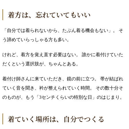
着方は、忘れていてもいい
「自分では着られないから、たぶん着る機会もない」。 そ
う諦めていらっしゃる方も多い。
けれど、着方を覚え直す必要はない。 誰かに着付けていた
だくという選択肢が、ちゃんとある。
着付け師さんに来ていただき、鏡の前に立つ。 帯が結ばれ
ていく音を聞き、衿が整えられていく時間。 その数十分そ
のものが、もう「3センチくらいの特別な日」のはじまり。
着ていく場所は、自分でつくる