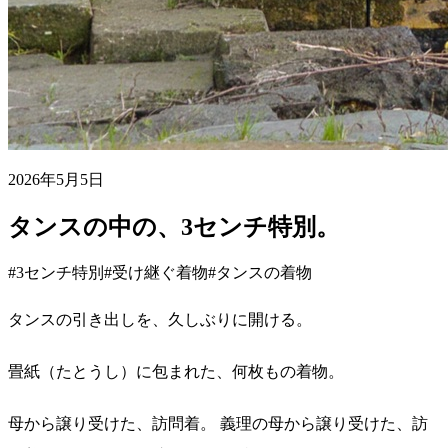
2026年5月5日
タンスの中の、3センチ特別。
#3センチ特別
#受け継ぐ着物
#タンスの着物
タンスの引き出しを、久しぶりに開ける。
畳紙（たとうし）に包まれた、何枚もの着物。
母から譲り受けた、訪問着。 義理の母から譲り受けた、訪