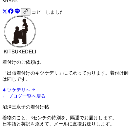
SHARE
コピーしました
着付けのご依頼は、
「出張着付けのキツケデリ」にて承っております。着付け師
は同じです。
キツケデリへ
← ブログ一覧へ戻る
沼澤三永子の着付け帖
着物のこと、3センチの特別を、隔週でお届けします。
日本語と英訳を添えて、メールに直接お送りします。