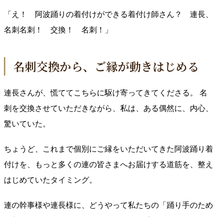
「え！ 阿波踊りの着付けができる着付け師さん？ 連長、
名刺名刺！ 交換！ 名刺！」
名刺交換から、ご縁が動きはじめる
連長さんが、慌ててこちらに駆け寄ってきてくださる。 名
刺を交換させていただきながら、私は、ある偶然に、内心、
驚いていた。
ちょうど、これまで個別にご縁をいただいてきた阿波踊り着
付けを、もっと多くの連の皆さまへお届けする道筋を、整え
はじめていたタイミング。
連の幹事様や連長様に、どうやって私たちの「踊り手のため