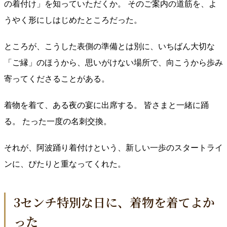
の着付け」を知っていただくか。 そのご案内の道筋を、よ
うやく形にしはじめたところだった。
ところが、こうした表側の準備とは別に、いちばん大切な
「ご縁」のほうから、思いがけない場所で、向こうから歩み
寄ってくださることがある。
着物を着て、ある夜の宴に出席する。 皆さまと一緒に踊
る。 たった一度の名刺交換。
それが、阿波踊り着付けという、新しい一歩のスタートライ
ンに、ぴたりと重なってくれた。
3センチ特別な日に、着物を着てよか
った