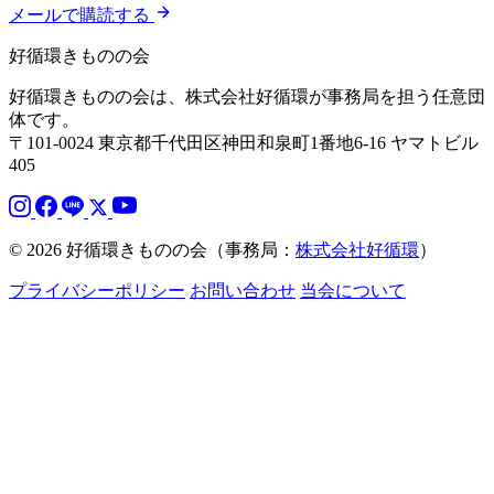
メールで購読する
好循環きものの会
好循環きものの会は、株式会社好循環が事務局を担う任意団
体です。
〒101-0024 東京都千代田区神田和泉町1番地6-16 ヤマトビル
405
© 2026 好循環きものの会（事務局：
株式会社好循環
）
プライバシーポリシー
お問い合わせ
当会について