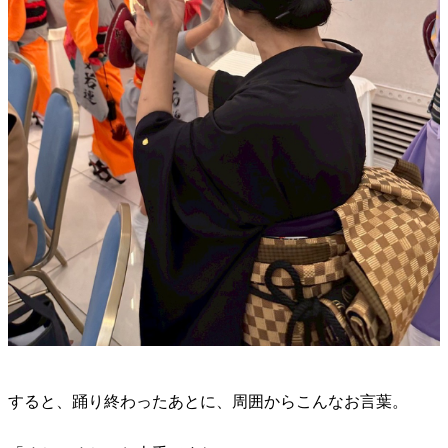
すると、踊り終わったあとに、周囲からこんなお言葉。