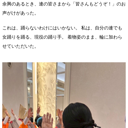
余興のあるとき、連の皆さまから「皆さんもどうぞ！」のお
声がけがあった。
これは、踊らないわけにはいかない。 私は、自分の連でも
女踊りを踊る、現役の踊り手。 着物姿のまま、輪に加わら
せていただいた。