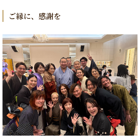
ご縁に、感謝を