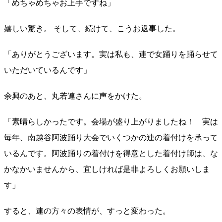
「めちゃめちゃお上手ですね」
嬉しい驚き。 そして、続けて、こうお返事した。
「ありがとうございます。実は私も、連で女踊りを踊らせて
いただいているんです」
余興のあと、丸若連さんに声をかけた。
「素晴らしかったです。会場が盛り上がりましたね！ 実は
毎年、南越谷阿波踊り大会でいくつかの連の着付けを承って
いるんです。阿波踊りの着付けを得意とした着付け師は、な
かなかいませんから、宜しければ是非よろしくお願いしま
す」
すると、連の方々の表情が、すっと変わった。