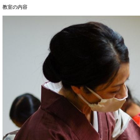
教室の内容