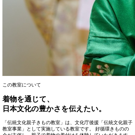
この教室について
着物を通じて、
日本文化の豊かさを伝えたい。
「伝統文化親子きもの教室」は、文化庁後援「伝統文化親子
教室事業」として実施している教室です。 好循環きものの