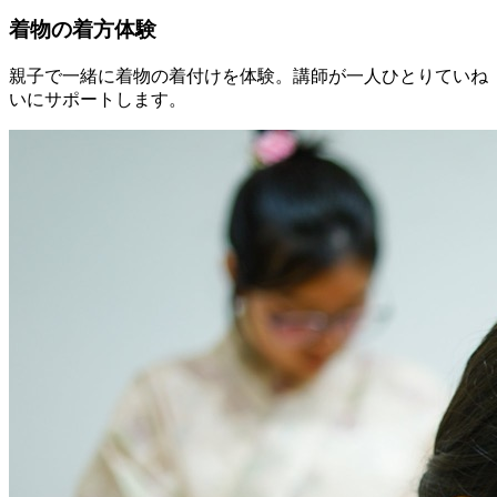
着物の着方体験
親子で一緒に着物の着付けを体験。講師が一人ひとりていね
いにサポートします。