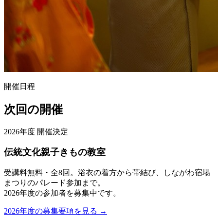
開催日程
次回の開催
2026年度 開催決定
伝統文化親子きもの教室
受講料無料・全8回。浴衣の着方から帯結び、しながわ宿場
まつりのパレード参加まで。
2026年度の参加者を募集中です。
2026年度の募集要項を見る →