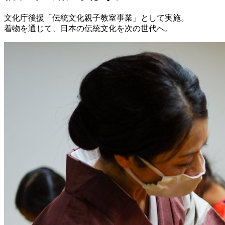
文化庁後援「伝統文化親子教室事業」として実施。
着物を通じて、日本の伝統文化を次の世代へ。