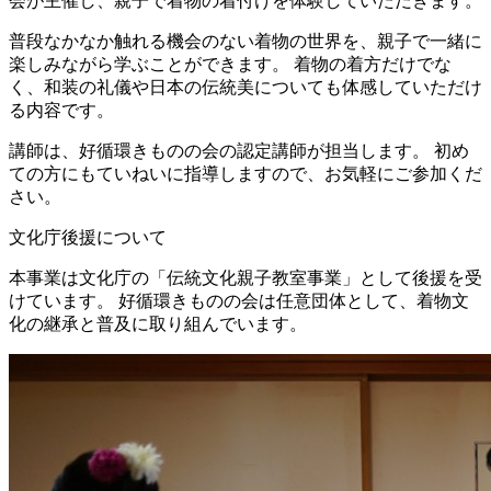
会が主催し、親子で着物の着付けを体験していただきます。
普段なかなか触れる機会のない着物の世界を、親子で一緒に
楽しみながら学ぶことができます。 着物の着方だけでな
く、和装の礼儀や日本の伝統美についても体感していただけ
る内容です。
講師は、好循環きものの会の認定講師が担当します。 初め
ての方にもていねいに指導しますので、お気軽にご参加くだ
さい。
文化庁後援について
本事業は文化庁の「伝統文化親子教室事業」として後援を受
けています。 好循環きものの会は任意団体として、着物文
化の継承と普及に取り組んでいます。