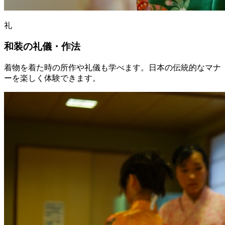
礼
和装の礼儀・作法
着物を着た時の所作や礼儀も学べます。日本の伝統的なマナ
ーを楽しく体験できます。