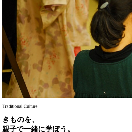
Traditional Culture
きものを、
親子で一緒に学ぼう。