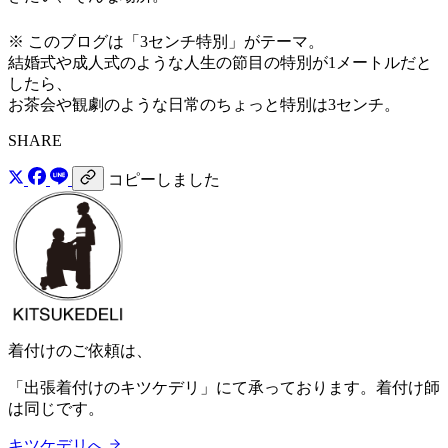
※ このブログは「3センチ特別」がテーマ。
結婚式や成人式のような人生の節目の特別が1メートルだと
したら、
お茶会や観劇のような日常のちょっと特別は3センチ。
SHARE
コピーしました
着付けのご依頼は、
「出張着付けのキツケデリ」にて承っております。着付け師
は同じです。
キツケデリへ