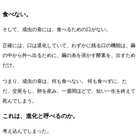
食べない。
そして、成虫の蚕には、食べるための口がない。
正確には、口は退化していて、わずかに残る口の機能は、繭
の中から外へ出るために、繭の糸を溶かす酵素を、出すため
だけ。
つまり、成虫の蚕は、何も食べない。 何も食べずに、た
だ、交尾をし、卵を産み、一週間ほどで、短い一生を終えて
死んでしまう。
これは、進化と呼べるのか。
考え込んでしまった。