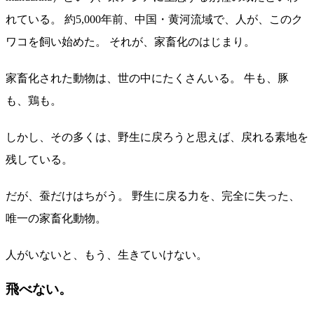
れている。 約5,000年前、中国・黄河流域で、人が、このク
ワコを飼い始めた。 それが、家畜化のはじまり。
家畜化された動物は、世の中にたくさんいる。 牛も、豚
も、鶏も。
しかし、その多くは、野生に戻ろうと思えば、戻れる素地を
残している。
だが、蚕だけはちがう。 野生に戻る力を、完全に失った、
唯一の家畜化動物。
人がいないと、もう、生きていけない。
飛べない。