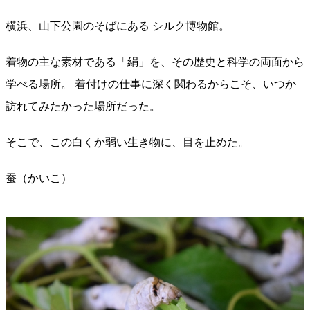
横浜、山下公園のそばにある シルク博物館。
着物の主な素材である「絹」を、その歴史と科学の両面から
学べる場所。 着付けの仕事に深く関わるからこそ、いつか
訪れてみたかった場所だった。
そこで、この白くか弱い生き物に、目を止めた。
蚕（かいこ）