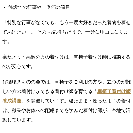
施設での行事や、季節の節目
「特別な行事がなくても、もう一度大好きだった着物を着せ
てあげたい」。 その お気持ちだけで、十分な理由になりま
す。
寝たきり・高齢の方の着付けは、車椅子着付け師に相談する
のが安心です。
好循環きものの会では、車椅子をご利用の方や、立つのが難
しい方の着付けができる着付け師を育てる「
車椅子着付け師
養成講座
」を開催しています。寝たまま・座ったままの着付
け、移乗やお体への配慮までを学んだ着付け師が、各地で活
動しています。