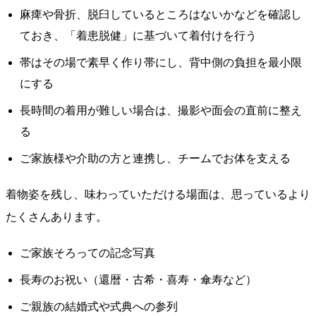
麻痺や骨折、脱臼しているところはないかなどを確認し
ておき、「着患脱健」に基づいて着付けを行う
帯はその場で素早く作り帯にし、背中側の負担を最小限
にする
長時間の着用が難しい場合は、撮影や面会の直前に整え
る
ご家族様や介助の方と連携し、チームでお体を支える
着物姿を残し、味わっていただける場面は、思っているより
たくさんあります。
ご家族そろっての記念写真
長寿のお祝い（還暦・古希・喜寿・傘寿など）
ご親族の結婚式や式典への参列