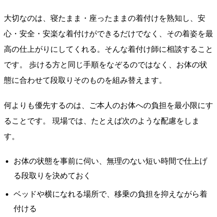
大切なのは、寝たまま・座ったままの着付けを熟知し、安
心・安全・安楽な着付けができるだけでなく、その着姿を最
高の仕上がりにしてくれる。そんな着付け師に相談すること
です。 歩ける方と同じ手順をなぞるのではなく、お体の状
態に合わせて段取りそのものを組み替えます。
何よりも優先するのは、ご本人のお体への負担を最小限にす
ることです。 現場では、たとえば次のような配慮をしま
す。
お体の状態を事前に伺い、無理のない短い時間で仕上げ
る段取りを決めておく
ベッドや横になれる場所で、移乗の負担を抑えながら着
付ける