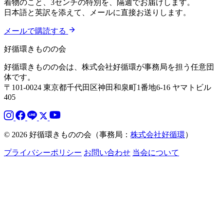
着物のこと、3センチの特別を、隔週でお届けします。
日本語と英訳を添えて、メールに直接お送りします。
メールで購読する
好循環きものの会
好循環きものの会は、株式会社好循環が事務局を担う任意団
体です。
〒101-0024 東京都千代田区神田和泉町1番地6-16 ヤマトビル
405
© 2026 好循環きものの会（事務局：
株式会社好循環
）
プライバシーポリシー
お問い合わせ
当会について