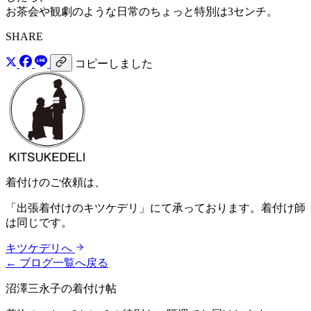
お茶会や観劇のような日常のちょっと特別は3センチ。
SHARE
コピーしました
着付けのご依頼は、
「出張着付けのキツケデリ」にて承っております。着付け師
は同じです。
キツケデリへ
← ブログ一覧へ戻る
沼澤三永子の着付け帖