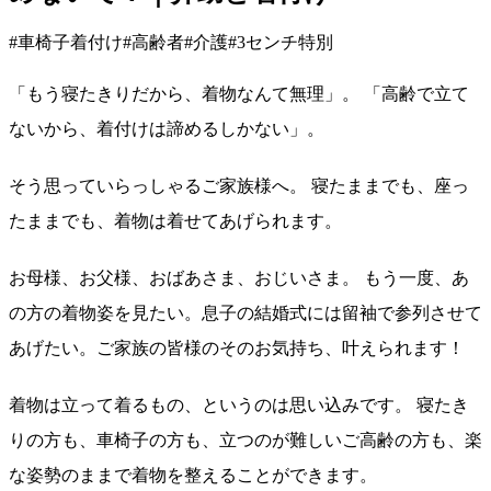
#車椅子着付け
#高齢者
#介護
#3センチ特別
「もう寝たきりだから、着物なんて無理」。 「高齢で立て
ないから、着付けは諦めるしかない」。
そう思っていらっしゃるご家族様へ。 寝たままでも、座っ
たままでも、着物は着せてあげられます。
お母様、お父様、おばあさま、おじいさま。 もう一度、あ
の方の着物姿を見たい。息子の結婚式には留袖で参列させて
あげたい。ご家族の皆様のそのお気持ち、叶えられます！
着物は立って着るもの、というのは思い込みです。 寝たき
りの方も、車椅子の方も、立つのが難しいご高齢の方も、楽
な姿勢のままで着物を整えることができます。