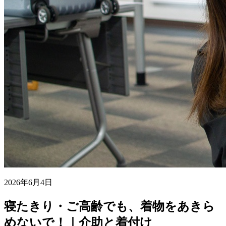
2026年6月4日
寝たきり・ご高齢でも、着物をあきら
めないで！｜介助と着付け