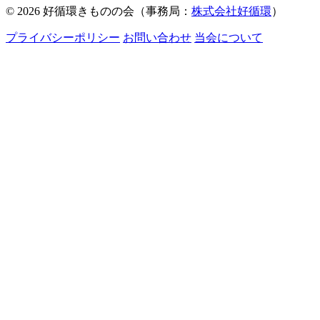
© 2026 好循環きものの会（事務局：
株式会社好循環
）
プライバシーポリシー
お問い合わせ
当会について