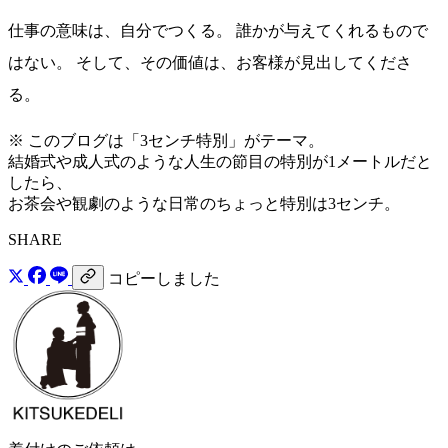
仕事の意味は、自分でつくる。 誰かが与えてくれるもので
はない。 そして、その価値は、お客様が見出してくださ
る。
※ このブログは「3センチ特別」がテーマ。
結婚式や成人式のような人生の節目の特別が1メートルだと
したら、
お茶会や観劇のような日常のちょっと特別は3センチ。
SHARE
コピーしました