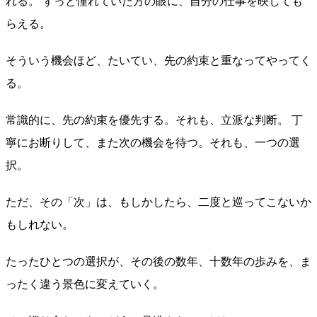
れる。 ずっと憧れていた方の眼に、自分の仕事を映しても
らえる。
そういう機会ほど、たいてい、先の約束と重なってやってく
る。
常識的に、先の約束を優先する。それも、立派な判断。 丁
寧にお断りして、また次の機会を待つ。それも、一つの選
択。
ただ、その「次」は、もしかしたら、二度と巡ってこないか
もしれない。
たったひとつの選択が、その後の数年、十数年の歩みを、ま
ったく違う景色に変えていく。