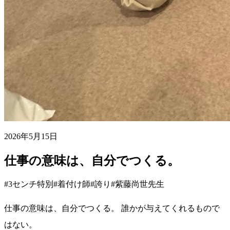
2026年5月15日
仕事の意味は、自分でつくる。
#3センチ特別
#着付け師
#誇り
#紫藤尚世先生
仕事の意味は、自分でつくる。 誰かが与えてくれるもので
はない。