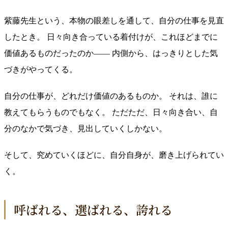
紫藤先生という、本物の眼差しを通して、自分の仕事を見直
したとき。 日々向き合っている着付けが、これほどまでに
価値あるものだったのか—— 内側から、はっきりとした気
づきがやってくる。
自分の仕事が、どれだけ価値のあるものか。 それは、誰に
教えてもらうものでもなく。 ただただ、日々向き合い、自
分のなかで気づき、見出していくしかない。
そして、究めていくほどに、自分自身が、磨き上げられてい
く。
呼ばれる、選ばれる、誇れる