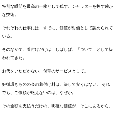
特別な瞬間を最高の一枚として残す、シャッターを押す確か
な技術。
それぞれの仕事には、すでに、価値が対価として認められて
いる。
そのなかで、着付けだけは、しばしば、「ついで」として扱
われてきた。
お代をいただかない、付帯のサービスとして。
好循環きものの会の着付け料は、決して安くはない。 それ
でも、ご依頼が絶えないのは、なぜか。
その金額を支払うだけの、明確な価値が、そこにあるから。