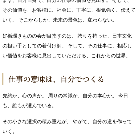
まず、自分自身で、自分の仕事の価値を見出す。 そして、
その価値を、お客様に、社会に、丁寧に、根気強く、伝えて
いく。 そこからしか、未来の景色は、変わらない。
好循環きものの会が目指すのは、 誇りを持った、日本文化
の担い手としての着付け師。 そして、その仕事に、相応し
い価値をお客様に見出していただける、これからの世界。
仕事の意味は、自分でつくる
先約か、心の声か。 周りの常識か、自分の本心か。 今日
も、誰もが選んでいる。
その小さな選択の積み重ねが、 やがて、自分の道を作って
いく。