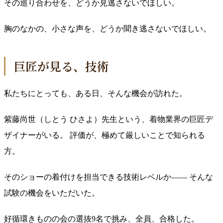
その巡り合わせを、どうか見逃さないでほしい。
胸のなかの、小さな声を、どうか聞き逃さないでほしい。
巨匠が見る、技術
私たちにとっても、ある日、そんな機会が訪れた。
紫藤尚世（しとう ひさよ）先生という、着物業界の巨匠デ
ザイナーがいる。 評価が、極めて厳しいことで知られる
方。
そのショーの着付けを担当できる技術レベルか—— そんな
試験の機会をいただいた。
好循環きものの会の選抜9名で挑み、全員、合格した。