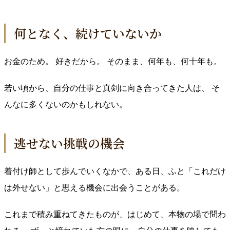
何となく、続けていないか
お金のため。 好きだから。 そのまま、何年も、何十年も。
若い頃から、自分の仕事と真剣に向き合ってきた人は、 そ
んなに多くないのかもしれない。
逃せない挑戦の機会
着付け師として歩んでいくなかで、ある日、ふと「これだけ
は外せない」と思える機会に出会うことがある。
これまで積み重ねてきたものが、はじめて、本物の場で問わ