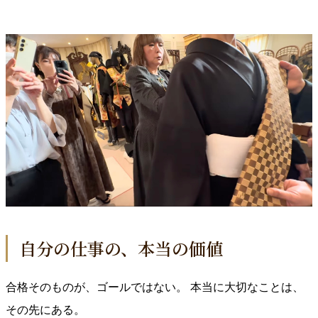
自分の仕事の、本当の価値
合格そのものが、ゴールではない。 本当に大切なことは、
その先にある。