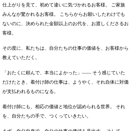
仕上がりを見て、初めて違いに気づかれるお客様。 ご家族
みんなが驚かれるお客様。 こちらからお願いしたわけでも
ないのに、決められた金額以上のお代を、お渡しくださるお
客様。
その度に、私たちは、自分たちの仕事の価値を、お客様から
教えていただく。
「おたくに頼んで、本当によかった」—— そう感じていた
だけたとき、着付け師の仕事は、ようやく、それ自体に対価
が支払われるものになる。
着付け師にも、相応の価値と地位が認められる世界。 それ
を、自分たちの手で、つくっていきたい。