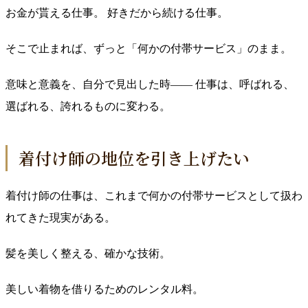
お金が貰える仕事。 好きだから続ける仕事。
そこで止まれば、ずっと「何かの付帯サービス」のまま。
意味と意義を、自分で見出した時—— 仕事は、呼ばれる、
選ばれる、誇れるものに変わる。
着付け師の地位を引き上げたい
着付け師の仕事は、これまで何かの付帯サービスとして扱わ
れてきた現実がある。
髪を美しく整える、確かな技術。
美しい着物を借りるためのレンタル料。