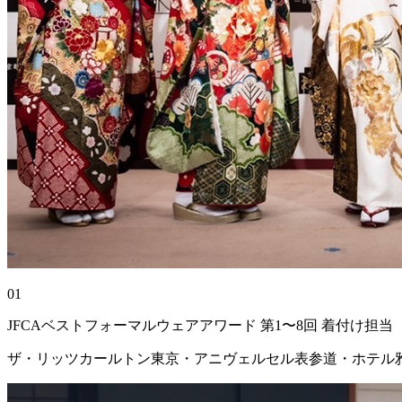
01
JFCAベストフォーマルウェアアワード 第1〜8回 着付け担当
ザ・リッツカールトン東京・アニヴェルセル表参道・ホテル